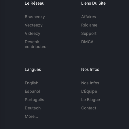
Le Réseau
Liens Du Site
Brusheezy
Affaires
Vecteezy
Réclame
Videezy
Support
Devenir
DMCA
contributeur
Langues
Nos Infos
English
Nos Infos
Español
L'Équipe
Português
Le Blogue
Deutsch
Contact
More...