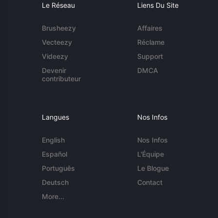
Le Réseau
Liens Du Site
Brusheezy
Affaires
Vecteezy
Réclame
Videezy
Support
Devenir
DMCA
contributeur
Langues
Nos Infos
English
Nos Infos
Español
L'Équipe
Português
Le Blogue
Deutsch
Contact
More...