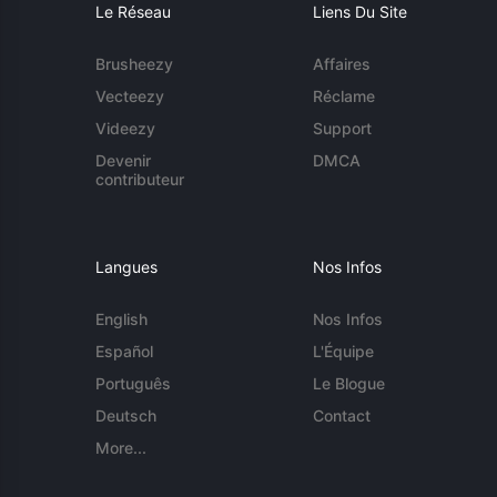
Le Réseau
Liens Du Site
Brusheezy
Affaires
Vecteezy
Réclame
Videezy
Support
Devenir
DMCA
contributeur
Langues
Nos Infos
English
Nos Infos
Español
L'Équipe
Português
Le Blogue
Deutsch
Contact
More...