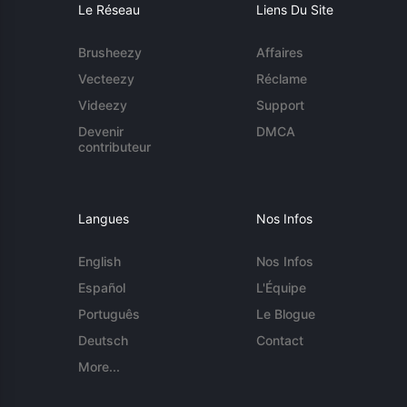
Le Réseau
Liens Du Site
Brusheezy
Affaires
Vecteezy
Réclame
Videezy
Support
Devenir
DMCA
contributeur
Langues
Nos Infos
English
Nos Infos
Español
L'Équipe
Português
Le Blogue
Deutsch
Contact
More...