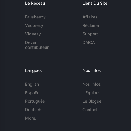
Le Réseau
Liens Du Site
Brusheezy
Affaires
Vecteezy
Réclame
Videezy
Support
Devenir
DMCA
contributeur
Langues
Nos Infos
English
Nos Infos
Español
L'Équipe
Português
Le Blogue
Deutsch
Contact
More...