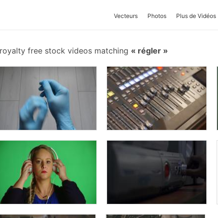
Vecteurs
Photos
Plus de Vidéos
royalty free stock videos matching
régler