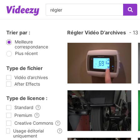
Trier par :
Régler Vidéo D’archives
-
13 
Meilleure
correspondance
Plus récent
Type de fichier
Vidéo d’archives
After Effects
Type de licence :
Standard
Premium
Creative Commons
Usage éditorial
uniquement