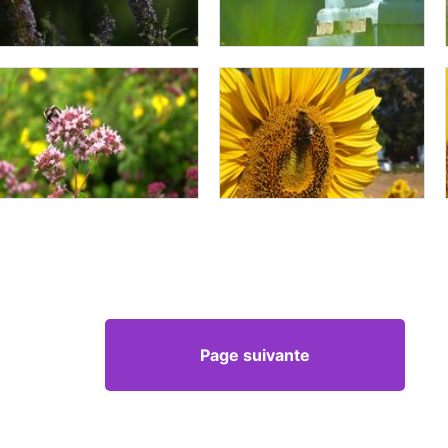
Page suivante