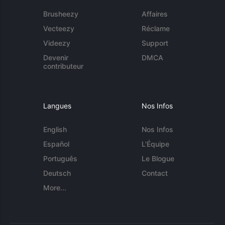
Brusheezy
Affaires
Vecteezy
Réclame
Videezy
Support
Devenir
DMCA
contributeur
Langues
Nos Infos
English
Nos Infos
Español
L'Équipe
Português
Le Blogue
Deutsch
Contact
More...