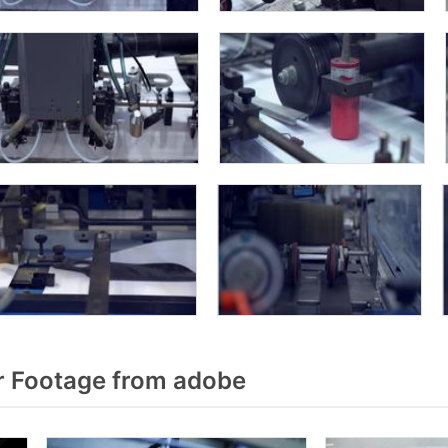
r Footage from adobe