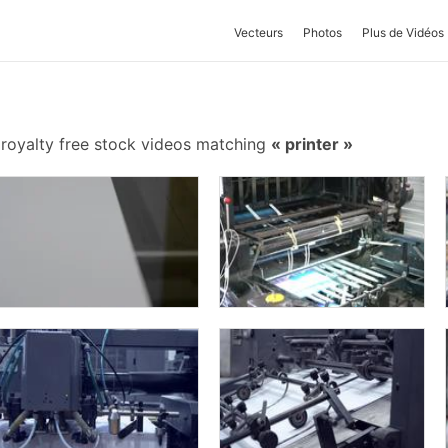
Vecteurs
Photos
Plus de Vidéos
royalty free stock videos matching
printer