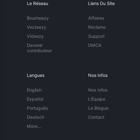
Le Réseau
Liens Du Site
Brusheezy
Affaires
Vecteezy
Réclame
Videezy
Support
Devenir
DMCA
contributeur
Langues
Nos Infos
English
Nos Infos
Español
L'Équipe
Português
Le Blogue
Deutsch
Contact
More...