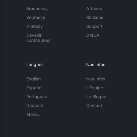
Brusheezy
Affaires
Vecteezy
Réclame
Videezy
Support
Devenir
DMCA
contributeur
Langues
Nos Infos
English
Nos Infos
Español
L'Équipe
Português
Le Blogue
Deutsch
Contact
More...