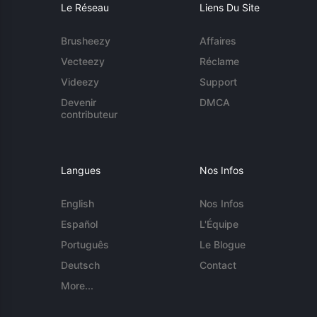
Le Réseau
Liens Du Site
Brusheezy
Affaires
Vecteezy
Réclame
Videezy
Support
Devenir
DMCA
contributeur
Langues
Nos Infos
English
Nos Infos
Español
L'Équipe
Português
Le Blogue
Deutsch
Contact
More...