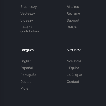
Brusheezy
Affaires
Vecteezy
Réclame
Videezy
Support
Devenir
DMCA
contributeur
Langues
Nos Infos
English
Nos Infos
Español
L'Équipe
Português
Le Blogue
Deutsch
Contact
More...