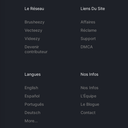
Le Réseau
Liens Du Site
Brusheezy
Affaires
Vecteezy
Réclame
Videezy
Support
Devenir
DMCA
contributeur
Langues
Nos Infos
English
Nos Infos
Español
L'Équipe
Português
Le Blogue
Deutsch
Contact
More...