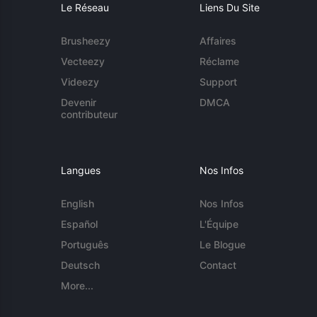
Le Réseau
Liens Du Site
Brusheezy
Affaires
Vecteezy
Réclame
Videezy
Support
Devenir
DMCA
contributeur
Langues
Nos Infos
English
Nos Infos
Español
L'Équipe
Português
Le Blogue
Deutsch
Contact
More...