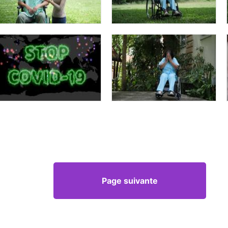
Page suivante