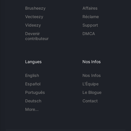
Brusheezy
Affaires
Vecteezy
Réclame
Videezy
Support
Devenir
DMCA
contributeur
Langues
Nos Infos
English
Nos Infos
Español
L'Équipe
Português
Le Blogue
Deutsch
Contact
More...