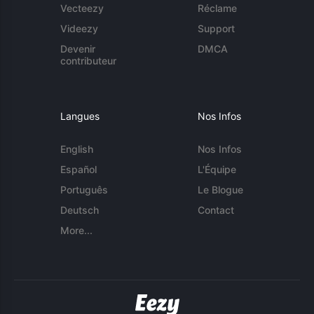
Vecteezy
Réclame
Videezy
Support
Devenir
DMCA
contributeur
Langues
Nos Infos
English
Nos Infos
Español
L'Équipe
Português
Le Blogue
Deutsch
Contact
More...