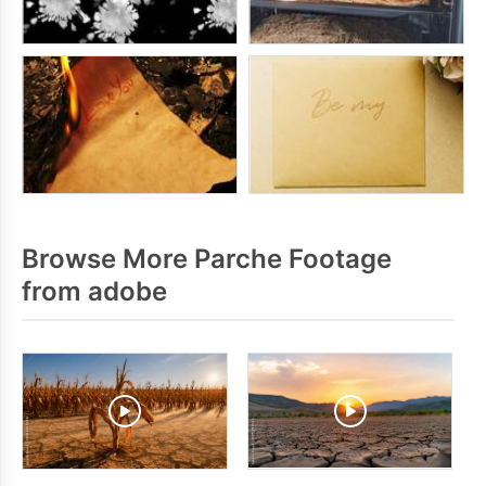
Browse More Parche Footage
from adobe