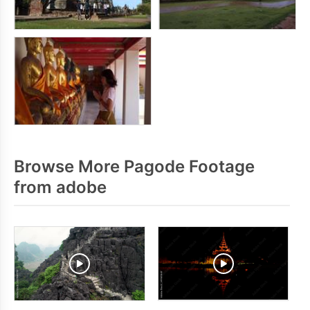
Browse More Pagode Footage
from adobe