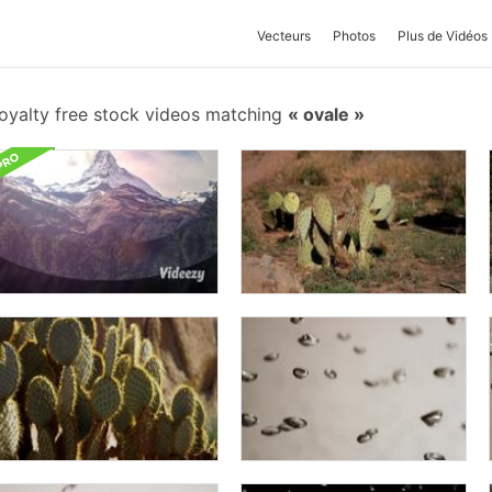
Vecteurs
Photos
Plus de Vidéos
oyalty free stock videos matching
ovale