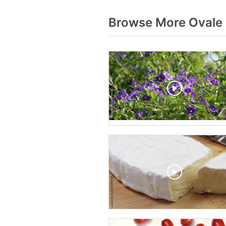
Browse More Ovale