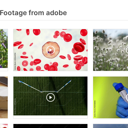
 Footage from adobe