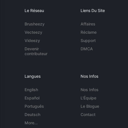
Le Réseau
Liens Du Site
Brusheezy
Affaires
Vecteezy
Réclame
Videezy
Support
Devenir
DMCA
contributeur
Langues
Nos Infos
English
Nos Infos
Español
L'Équipe
Português
Le Blogue
Deutsch
Contact
More...