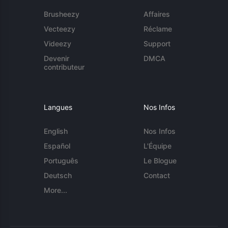
Brusheezy
Affaires
Vecteezy
Réclame
Videezy
Support
Devenir
DMCA
contributeur
Langues
Nos Infos
English
Nos Infos
Español
L'Équipe
Português
Le Blogue
Deutsch
Contact
More...