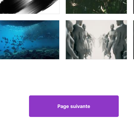
Page suivante