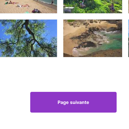
Page suivante