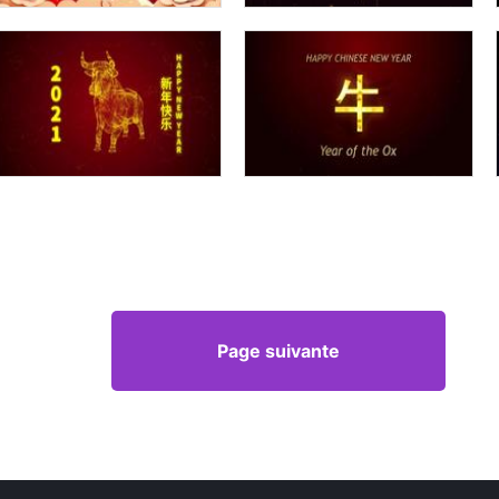
Page suivante