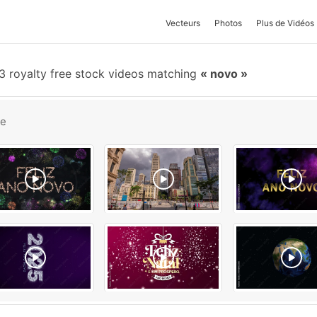
Vecteurs
Photos
Plus de Vidéos
3 royalty free stock videos matching
novo
be