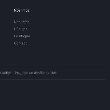
Nos Infos
Nos Infos
L'Équipe
Le Blogue
Contact
lisation
Politique de confidentialité