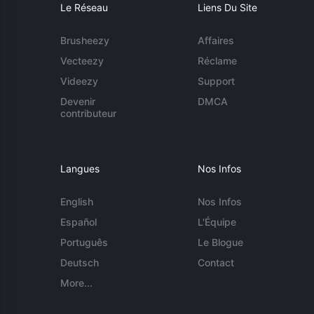
Le Réseau
Liens Du Site
Brusheezy
Affaires
Vecteezy
Réclame
Videezy
Support
Devenir
DMCA
contributeur
Langues
Nos Infos
English
Nos Infos
Español
L'Équipe
Português
Le Blogue
Deutsch
Contact
More...