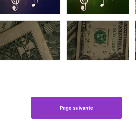
Page suivante