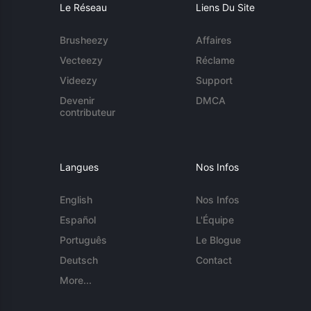
Le Réseau
Liens Du Site
Brusheezy
Affaires
Vecteezy
Réclame
Videezy
Support
Devenir
DMCA
contributeur
Langues
Nos Infos
English
Nos Infos
Español
L'Équipe
Português
Le Blogue
Deutsch
Contact
More...