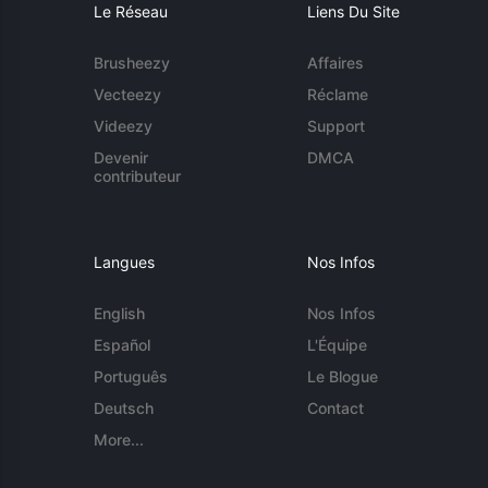
Le Réseau
Liens Du Site
Brusheezy
Affaires
Vecteezy
Réclame
Videezy
Support
Devenir
DMCA
contributeur
Langues
Nos Infos
English
Nos Infos
Español
L'Équipe
Português
Le Blogue
Deutsch
Contact
More...