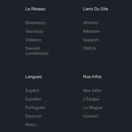
Le Réseau
Liens Du Site
Brusheezy
Affaires
Vecteezy
Réclame
Videezy
Support
Devenir
DMCA
contributeur
Langues
Nos Infos
English
Nos Infos
Español
L'Équipe
Português
Le Blogue
Deutsch
Contact
More...