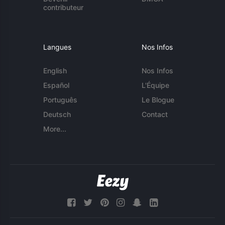
contributeur
Langues
Nos Infos
English
Nos Infos
Español
L'Équipe
Português
Le Blogue
Deutsch
Contact
More...