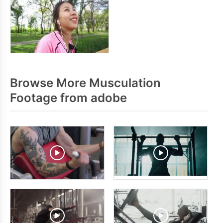
Browse More Musculation
Footage from adobe