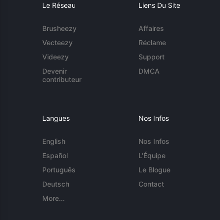
Le Réseau
Liens Du Site
Brusheezy
Affaires
Vecteezy
Réclame
Videezy
Support
Devenir
DMCA
contributeur
Langues
Nos Infos
English
Nos Infos
Español
L'Équipe
Português
Le Blogue
Deutsch
Contact
More...