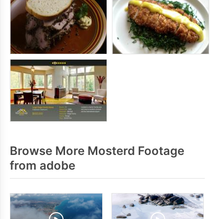
Browse More Mosterd Footage
from adobe