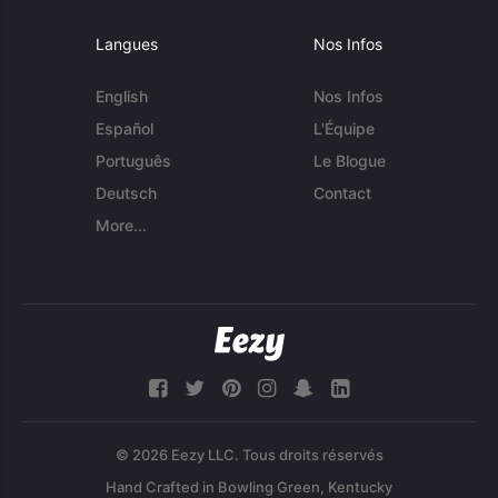
Langues
Nos Infos
English
Nos Infos
Español
L'Équipe
Português
Le Blogue
Deutsch
Contact
More...
© 2026 Eezy LLC. Tous droits réservés