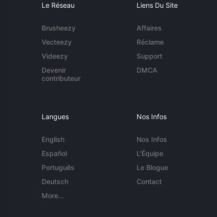
Le Réseau
Liens Du Site
Brusheezy
Affaires
Vecteezy
Réclame
Videezy
Support
Devenir
DMCA
contributeur
Langues
Nos Infos
English
Nos Infos
Español
L'Équipe
Português
Le Blogue
Deutsch
Contact
More...