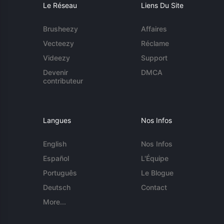
Le Réseau
Liens Du Site
Brusheezy
Affaires
Vecteezy
Réclame
Videezy
Support
Devenir
DMCA
contributeur
Langues
Nos Infos
English
Nos Infos
Español
L'Équipe
Português
Le Blogue
Deutsch
Contact
More...