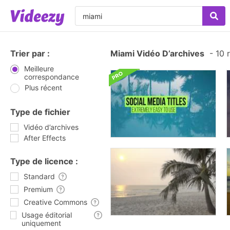
Trier par :
Miami Vidéo D’archives
-
10 r
Meilleure
correspondance
Plus récent
Type de fichier
Vidéo d’archives
After Effects
Type de licence :
Standard
Premium
Creative Commons
Usage éditorial
uniquement