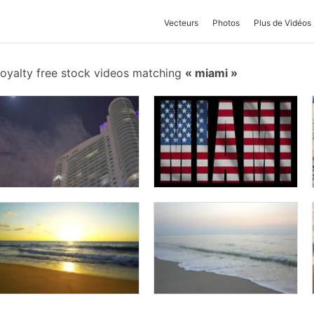
Vecteurs
Photos
Plus de Vidéos
oyalty free stock videos matching
miami