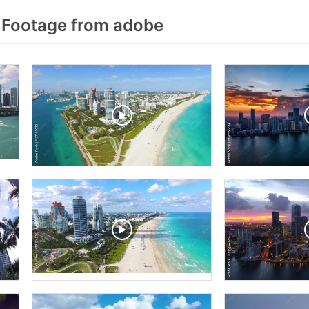
 Footage from adobe