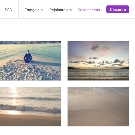
S'inscrire
PSD
Français
Rejoindre pro
Se connecter