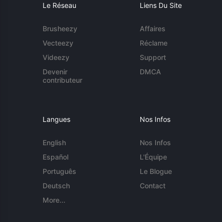
Le Réseau
Liens Du Site
Brusheezy
Affaires
Vecteezy
Réclame
Videezy
Support
Devenir
DMCA
contributeur
Langues
Nos Infos
English
Nos Infos
Español
L'Équipe
Português
Le Blogue
Deutsch
Contact
More...