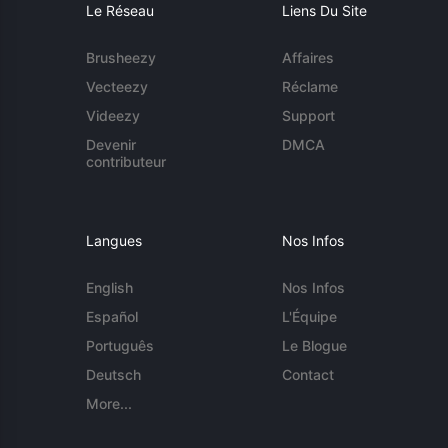
Le Réseau
Liens Du Site
Brusheezy
Affaires
Vecteezy
Réclame
Videezy
Support
Devenir
DMCA
contributeur
Langues
Nos Infos
English
Nos Infos
Español
L'Équipe
Português
Le Blogue
Deutsch
Contact
More...