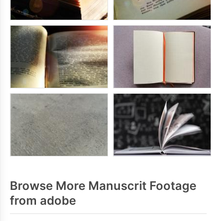
Browse More Manuscrit Footage
from adobe