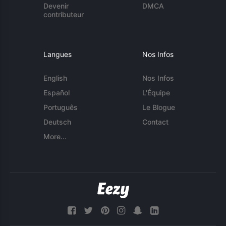
Devenir
DMCA
contributeur
Langues
Nos Infos
English
Nos Infos
Español
L'Équipe
Português
Le Blogue
Deutsch
Contact
More...