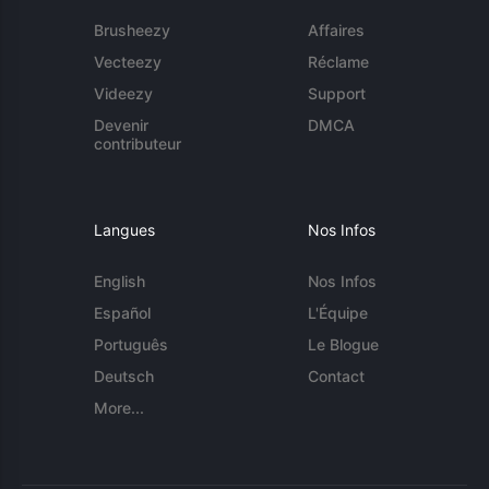
Brusheezy
Affaires
Vecteezy
Réclame
Videezy
Support
Devenir
DMCA
contributeur
Langues
Nos Infos
English
Nos Infos
Español
L'Équipe
Português
Le Blogue
Deutsch
Contact
More...