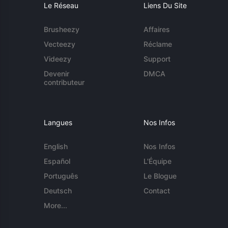
Le Réseau
Liens Du Site
Brusheezy
Affaires
Vecteezy
Réclame
Videezy
Support
Devenir
DMCA
contributeur
Langues
Nos Infos
English
Nos Infos
Español
L'Équipe
Português
Le Blogue
Deutsch
Contact
More...