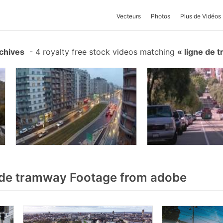
Vecteurs
Photos
Plus de Vidéos
chives
-
4 royalty free stock videos matching
ligne de 
de tramway Footage from adobe