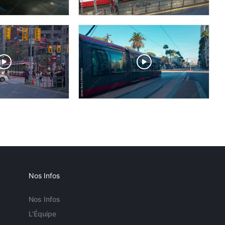
Nos Infos
Nos Infos
L'Équipe