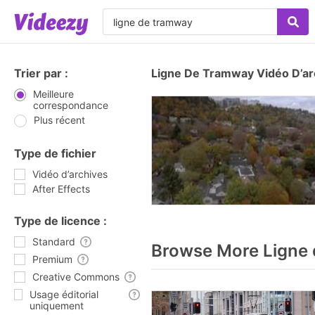
Trier par :
Ligne De Tramway Vidéo D’ar
Meilleure
correspondance
Plus récent
Type de fichier
Vidéo d’archives
After Effects
Type de licence :
Standard
Browse More Ligne 
Premium
Creative Commons
Usage éditorial
uniquement