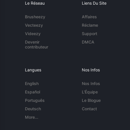
Le Réseau
Liens Du Site
Brusheezy
Affaires
Vecteezy
Réclame
Videezy
Support
Devenir
DMCA
contributeur
Langues
Nos Infos
English
Nos Infos
Español
L'Équipe
Português
Le Blogue
Deutsch
Contact
More...