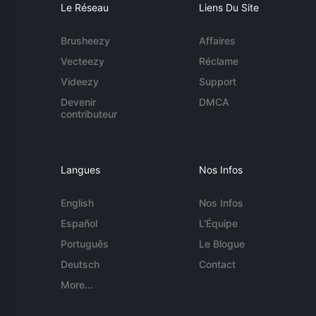
Le Réseau
Liens Du Site
Brusheezy
Affaires
Vecteezy
Réclame
Videezy
Support
Devenir
DMCA
contributeur
Langues
Nos Infos
English
Nos Infos
Español
L'Équipe
Português
Le Blogue
Deutsch
Contact
More...