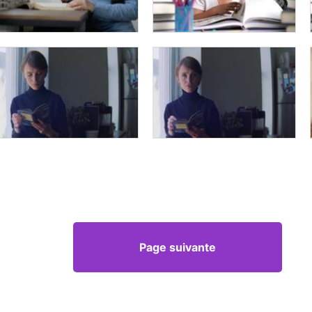
Page suivante