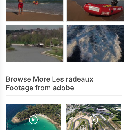
Browse More Les radeaux
Footage from adobe