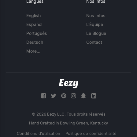
Langues
Nos Infos
English
Nos Infos
Español
L'Équipe
Português
Le Blogue
Deutsch
Contact
More...
© 2026 Eezy LLC. Tous droits réservés
Conditions d'utilisation
Politique de confidentialité