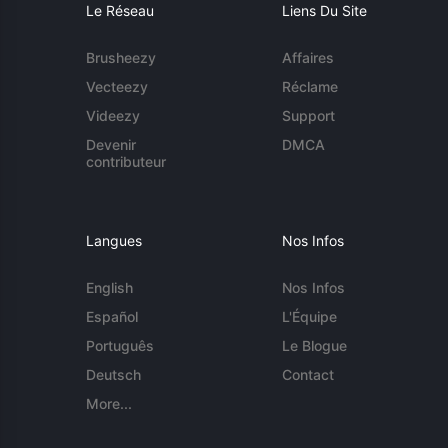
Le Réseau
Liens Du Site
Brusheezy
Affaires
Vecteezy
Réclame
Videezy
Support
Devenir
DMCA
contributeur
Langues
Nos Infos
English
Nos Infos
Español
L'Équipe
Português
Le Blogue
Deutsch
Contact
More...