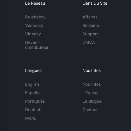
Le Réseau
Liens Du Site
Brusheezy
Affaires
Vecteezy
Réclame
Videezy
Support
Devenir
DMCA
contributeur
Langues
Nos Infos
English
Nos Infos
Español
L'Équipe
Português
Le Blogue
Deutsch
Contact
More...