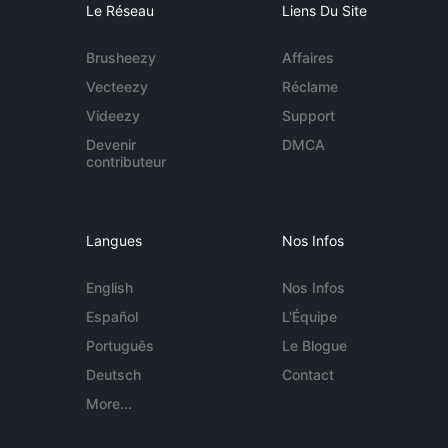
Le Réseau
Liens Du Site
Brusheezy
Affaires
Vecteezy
Réclame
Videezy
Support
Devenir
DMCA
contributeur
Langues
Nos Infos
English
Nos Infos
Español
L'Équipe
Português
Le Blogue
Deutsch
Contact
More...