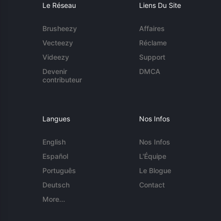
Le Réseau
Liens Du Site
Brusheezy
Affaires
Vecteezy
Réclame
Videezy
Support
Devenir
DMCA
contributeur
Langues
Nos Infos
English
Nos Infos
Español
L'Équipe
Português
Le Blogue
Deutsch
Contact
More...